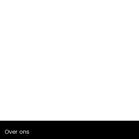
Over ons