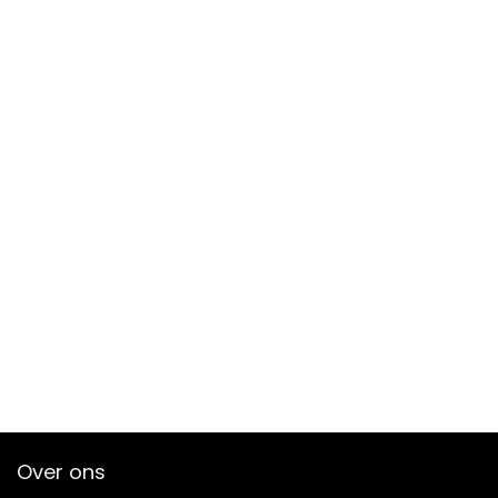
Over ons