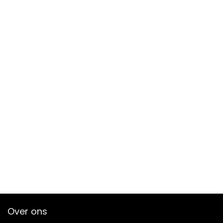
Over ons