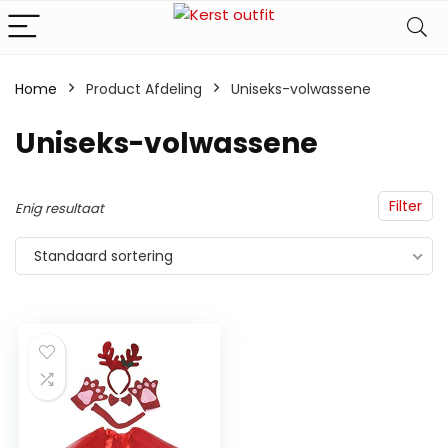
Home
Product Afdeling
‎Uniseks-volwassene
‎Uniseks-volwassene
Filter
Enig resultaat
Standaard sortering