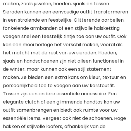
maken, zoals juwelen, hoeden, sjaals en tassen.
Sieraden kunnen een eenvoudige outfit transformeren
in een stralende en feestelijke. Glitterende oorbellen,
fonkelende armbanden of een stijlvolle halsketting
voegen snel een feestelijk tintje toe aan uw outfit. Ook
kan een mooi horloge het verschil maken, vooral als
het matcht met de rest van uw sieraden. Hoeden,
sjaals en handschoenen zijn niet alleen functioneel in
de winter, maar kunnen ook een stijl statement
maken. Ze bieden een extra kans om kleur, textuur en
persoonlijkheid toe te voegen aan uw kerstoutfit.
Tassen zijn een andere essentiële accessoire. Een
elegante clutch of een glimmende handtas kan uw
outfit samenbrengen en biedt ook ruimte voor uw
essentiële items. Vergeet ook niet de schoenen. Hoge
hakken of stijlvolle loafers, afhankelijk van de