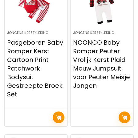
JONGENS KERSTKLEDING
JONGENS KERSTKLEDING
Pasgeboren Baby
NCONCO Baby
Romper Kerst
Romper Peuter
Cartoon Print
Vrolijk Kerst Plaid
Patchwork
Mouw Jumpsuit
Bodysuit
voor Peuter Meisje
Gestreepte Broek
Jongen
Set