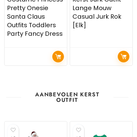
Pretty Onesie
Lange Mouw
Santa Claus
Casual Jurk Rok
Outfits Toddlers
[Elk]
Party Fancy Dress
AANBEVOLEN KERST
OUTFIT