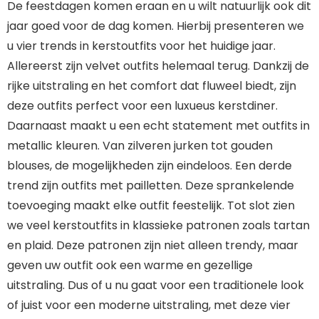
De feestdagen komen eraan en u wilt natuurlijk ook dit
jaar goed voor de dag komen. Hierbij presenteren we
u vier trends in kerstoutfits voor het huidige jaar.
Allereerst zijn velvet outfits helemaal terug. Dankzij de
rijke uitstraling en het comfort dat fluweel biedt, zijn
deze outfits perfect voor een luxueus kerstdiner.
Daarnaast maakt u een echt statement met outfits in
metallic kleuren. Van zilveren jurken tot gouden
blouses, de mogelijkheden zijn eindeloos. Een derde
trend zijn outfits met pailletten. Deze sprankelende
toevoeging maakt elke outfit feestelijk. Tot slot zien
we veel kerstoutfits in klassieke patronen zoals tartan
en plaid. Deze patronen zijn niet alleen trendy, maar
geven uw outfit ook een warme en gezellige
uitstraling. Dus of u nu gaat voor een traditionele look
of juist voor een moderne uitstraling, met deze vier