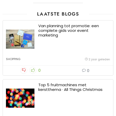
LAATSTE BLOGS
Van planning tot promotie: een
complete gids voor event
marketing
SHOPPING
2 jaar geleden
0
0
Top 5 fruitmachines met
kerstthema · All Things Christmas