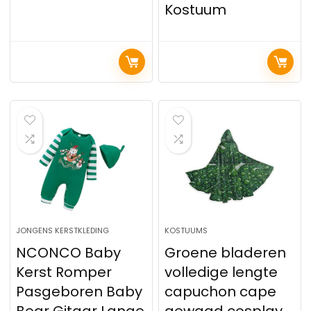
Kostuum
JONGENS KERSTKLEDING
KOSTUUMS
NCONCO Baby
Groene bladeren
Kerst Romper
volledige lengte
Pasgeboren Baby
capuchon cape