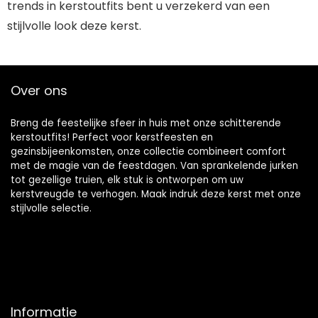
trends in kerstoutfits bent u verzekerd van een
stijlvolle look deze kerst.
Over ons
Breng de feestelijke sfeer in huis met onze schitterende
kerstoutfits! Perfect voor kerstfeesten en
gezinsbijeenkomsten, onze collectie combineert comfort
met de magie van de feestdagen. Van sprankelende jurken
tot gezellige truien, elk stuk is ontworpen om uw
kerstvreugde te verhogen. Maak indruk deze kerst met onze
stijlvolle selectie.
Informatie