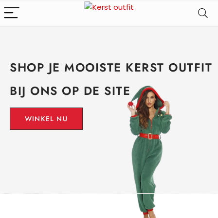
SHOP JE MOOISTE KERST OUTFIT
BIJ ONS OP DE SITE
WINKEL NU