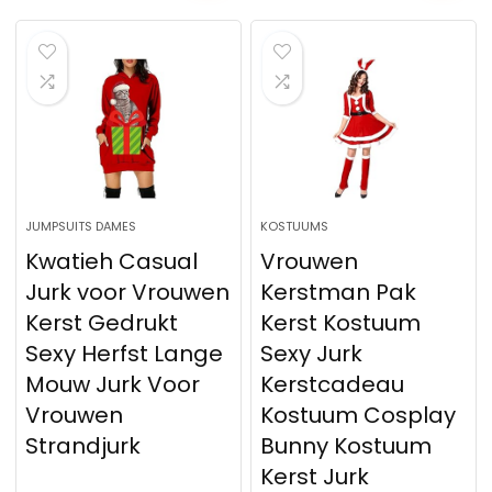
JUMPSUITS DAMES
KOSTUUMS
Kwatieh Casual
Vrouwen
Jurk voor Vrouwen
Kerstman Pak
Kerst Gedrukt
Kerst Kostuum
Sexy Herfst Lange
Sexy Jurk
Mouw Jurk Voor
Kerstcadeau
Vrouwen
Kostuum Cosplay
Strandjurk
Bunny Kostuum
Kerst Jurk