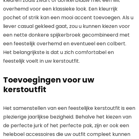
kleuren zoals zwart of donkerblauw met een wit
overhemd voor een klassieke look. Een kleurrijk
pochet of strik kan een mooi accent toevoegen. Als u
liever casual gekleed gaat, zou u kunnen kiezen voor
een nette donkere spijkerbroek gecombineerd met
een feestelijk overhemd en eventueel een colbert.
Het belangrijkste is dat u zich comfortabel en
feestelijk voelt in uw kerstoutfit.
Toevoegingen voor uw
kerstoutfit
Het samenstellen van een feestelijke kerstoutfit is een
plezierige jaarlijkse bezigheid. Behalve het kiezen van
de perfecte jurk of het perfecte pak, zijn er ook een
heleboel accessoires die uw outfit compleet kunnen