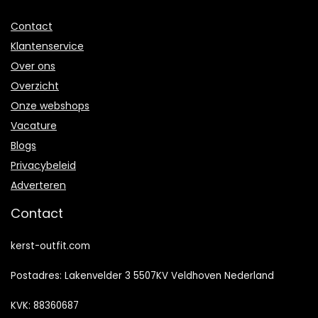
Contact
Klantenservice
Over ons
Overzicht
Onze webshops
Vacature
Blogs
Privacybeleid
Adverteren
Contact
kerst-outfit.com
Postadres: Lakenvelder 3 5507KV Veldhoven Nederland
KVK: 88360687