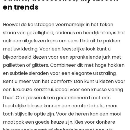
en trends
Hoewel de kerstdagen voornamelijk in het teken
staan van gezelligheid, cadeaus en heerlijk eten, is het
ook een uitgelezen kans om eens flink uit te pakken
met uw kleding. Voor een feestelijke look kunt u
bijvoorbeeld kiezen voor een sprankelende jurk met
pailletten of glitters. Combineer dit met hoge hakken
en subtiele sieraden voor een elegante uitstraling.
Bent u meer van het comfort? Dan kunt u kiezen voor
een luxueuze kersttrui, ideaal voor een knusse viering
thuis. Ook plissérokken gecombineerd met een
feestelijke blouse kunnen een comfortabele, maar
toch stijlvolle optie zijn. Voor de heren kan een mooi
maatpak een goede keuze zijn. Kies voor donkere