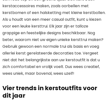
kerstaccessoires maken, zoals oorbellen met
kerstbomen of een halsketting met kleine kerstbollen.
Als u houdt van een meer casual outfit, kunt u kiezen
voor een leuke kersttrui. Elk jaar zijn er talloze
grappige en feestelijke designs beschikbaar. Nog
beter, waarom niet uw eigen unieke kersttrui maken?
Gebruik gewoon een normale trui als basis en voeg
allerlei kerst gerelateerde decoraties toe. Vergeet
niet dat het belangrijkste aan uw kerstoutfit is dat u
zich comfortabel en vrolijk voelt. Dus wees creatief,
wees uniek, maar bovenal, wees uzelf!
Vier trends in kerstoutfits voor
dit jaar